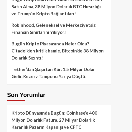
Satın Alma, 38 Milyon Dolarlık BTC Hırsızlığı
ve Trump’ın Kripto Bağlantıları!
Robinhood, Geleneksel ve Merkeziyetsiz
Finansın Sınırlarını Yıkıyor!
Bugün Kripto Piyasasında Neler Oldu?
Citadel’den kritik hamle, Bitcoin’de 38 Milyon
Dolarlık Sızıntı!
Tether’dan Şaşırtan Kâr: 1.5 Milyar Dolar
Gelir, Rezerv Tamponu Yarıya Düştü!
Son Yorumlar
Kripto Dünyasında Bugün: Coinbase’e 400
Milyon Dolarlık Fatura, 27 Milyar Dolarlık
Karanlık Pazarın Kapanışı ve CFTC