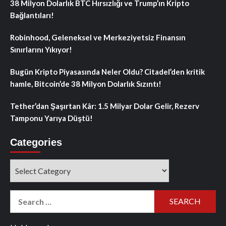
38 Milyon Dolarlık BTC Hırsızlığı ve Trump’ın Kripto
Bağlantıları!
Robinhood, Geleneksel ve Merkeziyetsiz Finansın
Sınırlarını Yıkıyor!
Bugün Kripto Piyasasında Neler Oldu? Citadel’den kritik
hamle, Bitcoin’de 38 Milyon Dolarlık Sızıntı!
Tether’dan Şaşırtan Kâr: 1.5 Milyar Dolar Gelir, Rezerv
Tamponu Yarıya Düştü!
Categories
Categories
Search
for: