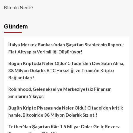
Bitcoin Nedir?
Gündem
İtalya Merkez Bankası’ndan Şaşırtan Stablecoin Raporu:
Fiat Altyapısı Verimliliği Düşürüyor!
Bugün Kriptoda Neler Oldu? Citadel’den Dev Satın Alma,
38 Milyon Dolarlık BTC Hırsızlığı ve Trump’ın Kripto
Bağlantıları!
Robinhood, Geleneksel ve Merkeziyetsiz Finansın
Sınırlarını Yıkıyor!
Bugün Kripto Piyasasında Neler Oldu? Citadel’den kritik
hamle, Bitcoin’de 38 Milyon Dolarlık Sızıntı!
Tether’dan Şaşırtan Kâr: 1.5 Milyar Dolar Gelir, Rezerv