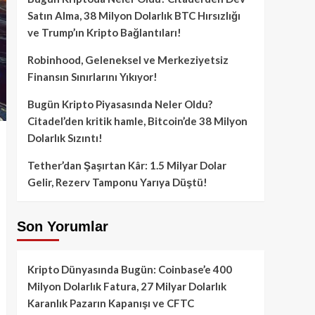
Satın Alma, 38 Milyon Dolarlık BTC Hırsızlığı
ve Trump’ın Kripto Bağlantıları!
Robinhood, Geleneksel ve Merkeziyetsiz
Finansın Sınırlarını Yıkıyor!
Bugün Kripto Piyasasında Neler Oldu?
Citadel’den kritik hamle, Bitcoin’de 38 Milyon
Dolarlık Sızıntı!
Tether’dan Şaşırtan Kâr: 1.5 Milyar Dolar
Gelir, Rezerv Tamponu Yarıya Düştü!
Son Yorumlar
Kripto Dünyasında Bugün: Coinbase’e 400
Milyon Dolarlık Fatura, 27 Milyar Dolarlık
Karanlık Pazarın Kapanışı ve CFTC