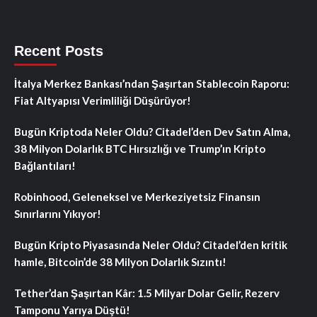
Recent Posts
İtalya Merkez Bankası’ndan Şaşırtan Stablecoin Raporu:
Fiat Altyapısı Verimliliği Düşürüyor!
Bugün Kriptoda Neler Oldu? Citadel’den Dev Satın Alma,
38 Milyon Dolarlık BTC Hırsızlığı ve Trump’ın Kripto
Bağlantıları!
Robinhood, Geleneksel ve Merkeziyetsiz Finansın
Sınırlarını Yıkıyor!
Bugün Kripto Piyasasında Neler Oldu? Citadel’den kritik
hamle, Bitcoin’de 38 Milyon Dolarlık Sızıntı!
Tether’dan Şaşırtan Kâr: 1.5 Milyar Dolar Gelir, Rezerv
Tamponu Yarıya Düştü!