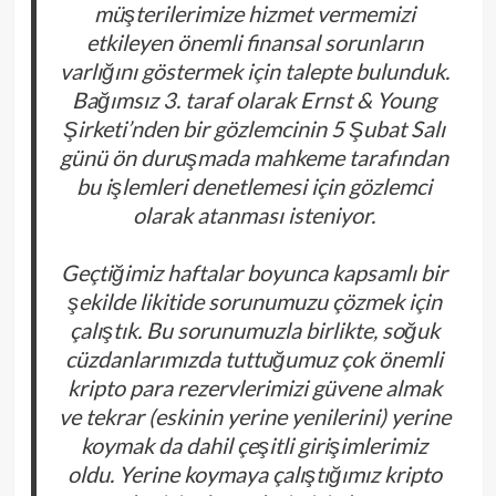
müşterilerimize hizmet vermemizi
etkileyen önemli finansal sorunların
varlığını göstermek için talepte bulunduk.
Bağımsız 3. taraf olarak Ernst & Young
Şirketi’nden bir gözlemcinin 5 Şubat Salı
günü ön duruşmada mahkeme tarafından
bu işlemleri denetlemesi için gözlemci
olarak atanması isteniyor.
Geçtiğimiz haftalar boyunca kapsamlı bir
şekilde likitide sorunumuzu çözmek için
çalıştık. Bu sorunumuzla birlikte, soğuk
cüzdanlarımızda tuttuğumuz çok önemli
kripto para rezervlerimizi güvene almak
ve tekrar (eskinin yerine yenilerini) yerine
koymak da dahil çeşitli girişimlerimiz
oldu. Yerine koymaya çalıştığımız kripto