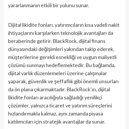
yararlanmanın etkili bir yolunu sunar.
Dijital likidite fonları, yatırımcıların kısa vadeli nakit
ihtiyaçlarını karşılarken teknolojik avantajları da
beraberinde getirir. BlackRock, dijital finans
dünyasındaki değişimleri yakından takip ederek,
müşterilerine gerekli esnekliği ve uygun maliyetli
çözümü sunmayı hedeflemektedir. Bu bağlamda,
dijital varlık düzenlemeleri üzerine çalışmalar
yaparak, güvenlik ve şeffaflık gibi önemli unsurları
da ön plana çıkarmaktadır. BlackRock’ın, dijital
likidite fonları aracılığıyla sağladığı yenilikçi
çözümler, yalnızca ticaret ve yatırım süreçlerini
hızlandırmakla kalmaz, aynı zamanda piyasa
katılımcıları için stratejik avantajlar da sunar.