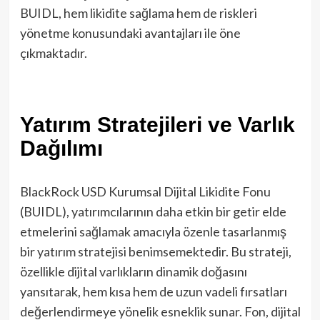
BUIDL, hem likidite sağlama hem de riskleri
yönetme konusundaki avantajları ile öne
çıkmaktadır.
Yatırım Stratejileri ve Varlık
Dağılımı
BlackRock USD Kurumsal Dijital Likidite Fonu
(BUIDL), yatırımcılarının daha etkin bir getir elde
etmelerini sağlamak amacıyla özenle tasarlanmış
bir yatırım stratejisi benimsemektedir. Bu strateji,
özellikle dijital varlıkların dinamik doğasını
yansıtarak, hem kısa hem de uzun vadeli fırsatları
değerlendirmeye yönelik esneklik sunar. Fon, dijital