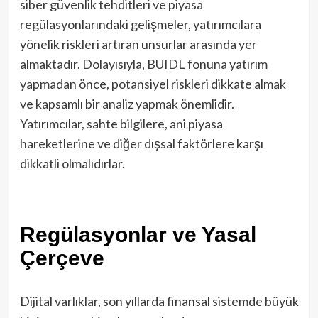
siber güvenlik tehditleri ve piyasa
regülasyonlarındaki gelişmeler, yatırımcılara
yönelik riskleri artıran unsurlar arasında yer
almaktadır. Dolayısıyla, BUIDL fonuna yatırım
yapmadan önce, potansiyel riskleri dikkate almak
ve kapsamlı bir analiz yapmak önemlidir.
Yatırımcılar, sahte bilgilere, ani piyasa
hareketlerine ve diğer dışsal faktörlere karşı
dikkatli olmalıdırlar.
Regülasyonlar ve Yasal
Çerçeve
Dijital varlıklar, son yıllarda finansal sistemde büyük