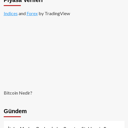
Indices
and
Forex
by TradingView
Bitcoin Nedir?
Gündem